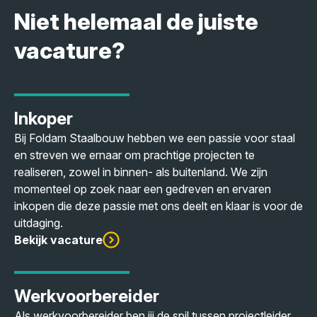
Niet helemaal de juiste
vacature?
Inkoper
Bij Foldam Staalbouw hebben we een passie voor staal
en streven we ernaar om prachtige projecten te
realiseren, zowel in binnen- als buitenland. We zijn
momenteel op zoek naar een gedreven en ervaren
inkopen die deze passie met ons deelt en klaar is voor de
uitdaging.
Bekijk vacature
Werkvoorbereider
Als werkvoorbereider ben jij de spil tussen projectleider