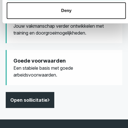
Deny
Groei & ontwikkeling
Jouw vakmanschap verder ontwikkelen met
training en doorgroeimogelijkheden.
Goede voorwaarden
Een stabiele basis met goede
arbeidsvoorwaarden.
Open sollicitatie