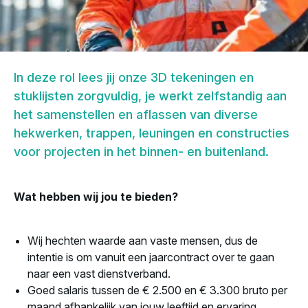
In deze rol lees jij onze 3D tekeningen en
stuklijsten zorgvuldig, je werkt zelfstandig aan
het samenstellen en aflassen van diverse
hekwerken, trappen, leuningen en constructies
voor projecten in het binnen- en buitenland.
Wat hebben wij jou te bieden?
Wij hechten waarde aan vaste mensen, dus de
intentie is om vanuit een jaarcontract over te gaan
naar een vast dienstverband.
Goed salaris tussen de € 2.500 en € 3.300 bruto per
maand afhankelijk van jouw leeftijd en ervaring.