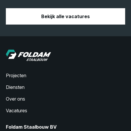
Bekijk alle vacatures
Projecten
Diensten
Over ons
Vacatures
Foldam Staalbouw BV