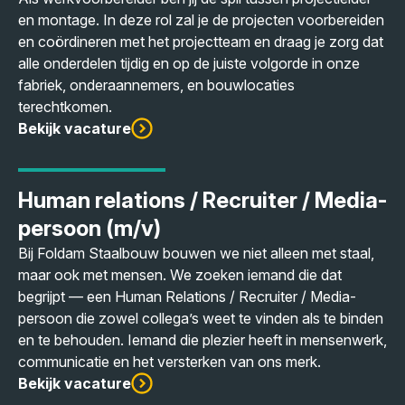
en montage. In deze rol zal je de projecten voorbereiden
en coördineren met het projectteam en draag je zorg dat
alle onderdelen tijdig en op de juiste volgorde in onze
fabriek, onderaannemers, en bouwlocaties
terechtkomen.
Bekijk vacature
Human relations / Recruiter / Media-
persoon (m/v)
Bij Foldam Staalbouw bouwen we niet alleen met staal,
maar ook met mensen. We zoeken iemand die dat
begrijpt — een Human Relations / Recruiter / Media-
persoon die zowel collega’s weet te vinden als te binden
en te behouden. Iemand die plezier heeft in mensenwerk,
communicatie en het versterken van ons merk.
Bekijk vacature