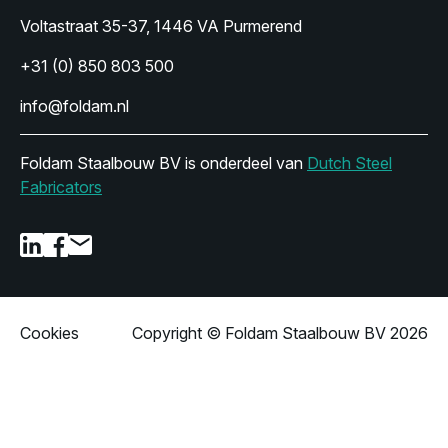
Voltastraat 35-37, 1446 VA Purmerend
+31 (0) 850 803 500
info@foldam.nl
Foldam Staalbouw BV is onderdeel van
Dutch Steel
Fabricators
Cookies
Copyright © Foldam Staalbouw BV 2026