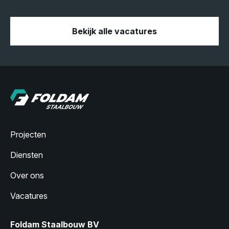
Bekijk alle vacatures
Projecten
Diensten
Over ons
Vacatures
Foldam Staalbouw BV