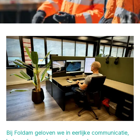
Bij Foldam geloven we in eerlijke communicatie,