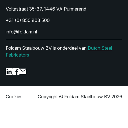
Voltastraat 35-37, 1446 VA Purmerend
+31 (0) 850 803 500
info@foldam.nl
Foldam Staalbouw BV is onderdeel van
Dutch Steel
Fabricators
Cookies
Copyright © Foldam Staalbouw BV 2026