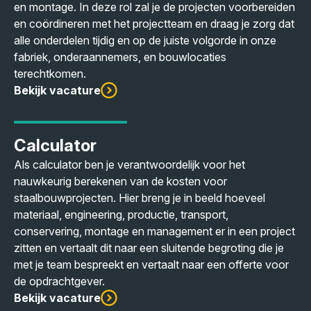
en montage. In deze rol zal je de projecten voorbereiden
en coördineren met het projectteam en draag je zorg dat
alle onderdelen tijdig en op de juiste volgorde in onze
fabriek, onderaannemers, en bouwlocaties
terechtkomen.
Bekijk vacature
Calculator
Als calculator ben je verantwoordelijk voor het
nauwkeurig berekenen van de kosten voor
staalbouwprojecten. Hier breng je in beeld hoeveel
materiaal, engineering, productie, transport,
conservering, montage en management er in een project
zitten en vertaalt dit naar een sluitende begroting die je
met je team bespreekt en vertaalt naar een offerte voor
de opdrachtgever.
Bekijk vacature