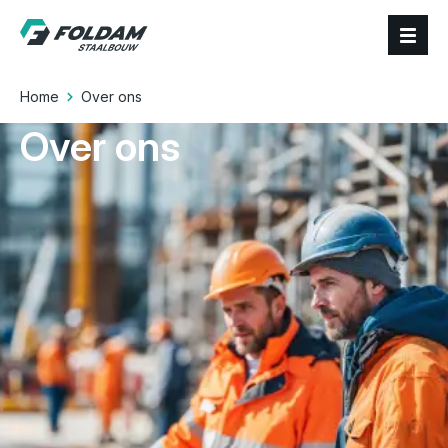
Home
Over ons
Over ons