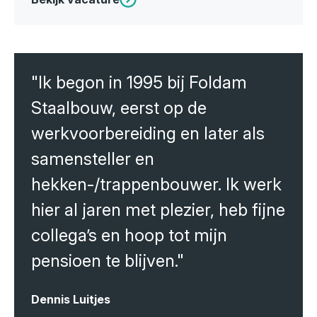
"Ik begon in 1995 bij Foldam
Staalbouw, eerst op de
werkvoorbereiding en later als
samensteller en
hekken-/trappenbouwer. Ik werk
hier al jaren met plezier, heb fijne
collega’s en hoop tot mijn
pensioen te blijven."
Dennis Luitjes