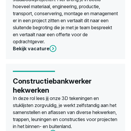
hoeveel materiaal, engineering, productie,
transport, conservering, montage en management
er in een project zitten en vertaalt dit naar een
sluitende begroting die je met je team bespreekt
en vertaalt naar een offerte voor de
opdrachtgever.
Bekijk vacature
Constructiebankwerker
hekwerken
In deze rol lees jij onze 3D tekeningen en
stuklijsten zorgvuldig, je werkt zelfstandig aan het
samenstellen en aflassen van diverse hekwerken,
trappen, leuningen en constructies voor projecten
in het binnen- en buitenland.