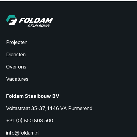
Projecten
Diensten
Over ons
Vacatures
Foldam Staalbouw BV
Voltastraat 35-37, 1446 VA Purmerend
+31 (0) 850 803 500
info@foldam.nl