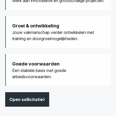
Werk aan innovatieve en grootschalige projecten.
Groei & ontwikkeling
Jouw vakmanschap verder ontwikkelen met
training en doorgroeimogelijkheden.
Goede voorwaarden
Een stabiele basis met goede
arbeidsvoorwaarden.
Open sollicitatie