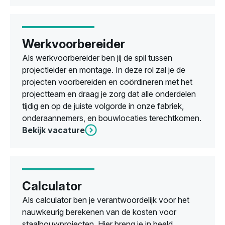
Werkvoorbereider
Als werkvoorbereider ben jij de spil tussen
projectleider en montage. In deze rol zal je de
projecten voorbereiden en coördineren met het
projectteam en draag je zorg dat alle onderdelen
tijdig en op de juiste volgorde in onze fabriek,
onderaannemers, en bouwlocaties terechtkomen.
Bekijk vacature
Calculator
Als calculator ben je verantwoordelijk voor het
nauwkeurig berekenen van de kosten voor
staalbouwprojecten. Hier breng je in beeld