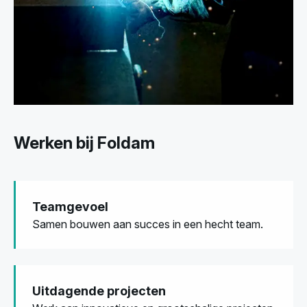
Werken bij Foldam
Teamgevoel
Samen bouwen aan succes in een hecht team.
Uitdagende projecten