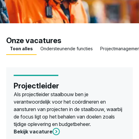
Onze vacatures
Toon alles
Ondersteunende functies
Projectmanagemen
Projectleider
Als projectleider staalbouw ben je
verantwoordelijk voor het coördineren en
aansturen van projecten in de staalbouw, waarbij
de focus ligt op het behalen van doelen zoals
tijdige oplevering en budgetbeheer.
Bekijk vacature