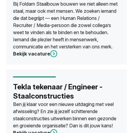
Bij Foldam Staalbouw bouwen we niet alleen met
staal, maar ook met mensen. We zoeken iemand
die dat begrijpt — een Human Relations /
Recruiter / Media-persoon die zowel collega’s
weet te vinden als te binden en te behouden.
Iemand die plezier heeft in mensenwerk,
communicatie en het versterken van ons merk.
Bekijk vacature
Tekla tekenaar / Engineer -
Staalconstructies
Ben jij klaar voor een nieuwe uitdaging met veel
afwisseling? En zie jij jezelf schitterende
staalconstructies uitwerken binnen een gezonde
en groeiende organisatie? Dan is dit jouw kans!
Bekijk vacature