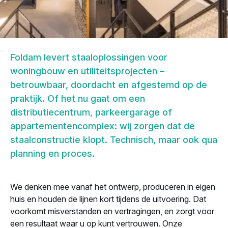
Foldam levert staaloplossingen voor
woningbouw en utiliteitsprojecten –
betrouwbaar, doordacht en afgestemd op de
praktijk. Of het nu gaat om een
distributiecentrum, parkeergarage of
appartementencomplex: wij zorgen dat de
staalconstructie klopt. Technisch, maar ook qua
planning en proces.
We denken mee vanaf het ontwerp, produceren in eigen
huis en houden de lijnen kort tijdens de uitvoering. Dat
voorkomt misverstanden en vertragingen, en zorgt voor
een resultaat waar u op kunt vertrouwen. Onze